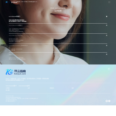
kaiyun「中国大陆」云开·门户网站 - 官方网站|登录入口
SH.603598
FIVE ADVANTAGE
五大优势
www.kaiyun内容力
内容为深度运营消费者的最佳载体
是打造品牌影响力占领用户心智的基础
www.kaiyun.com数据力
让每一份经营都算数运用营销科学
洞察人群资产内容资产、
货品组合渠道触点指导营销策略
www.kaiyun入口社交力
提升用户体验与用户
参与促成社交关系变与内容裂变
加深品牌TA人群渗透流转
www.kaiyun.com入口登录带货力
通过深度运营人货场寻找生意
落地的最优解
生态力
玩转平台生态，串联内循环资源；
整合跨平台生态，带动全域生意增长。
kaiyun「中国大陆」云开·门户网站 - 官方网站|登录入口传媒是一家科技创新
和内容创意驱动的卓越数字公司
www.kaiyun简介
www.kaiyun业务
公司简介
业务
新闻动态
联系
加入我们
Tel 010 8752 1888
zhanlueshichang@yinlimedia.com
Copyright © 2022kaiyun「中国大陆」云开·门户网站 - 官方网站|登录入口
ALL RIGHTS RESERVED
京ICP备09099906号-1